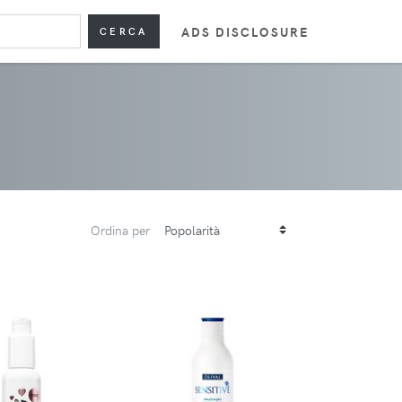
ADS DISCLOSURE
CERCA
Ordina per