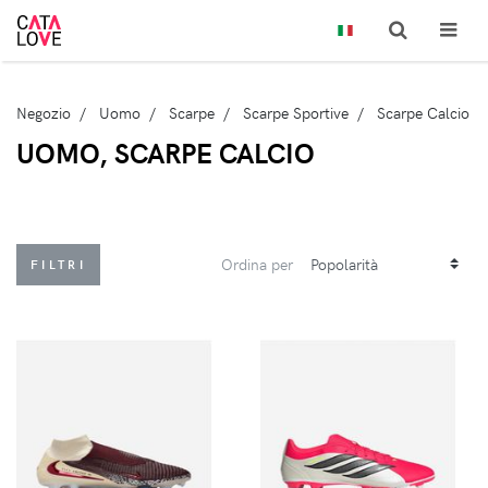
Negozio
Uomo
Scarpe
Scarpe Sportive
Scarpe Calcio
UOMO, SCARPE CALCIO
Ordina per
FILTRI