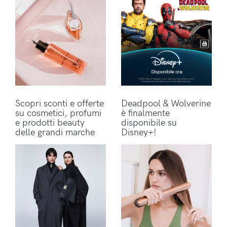
Scopri sconti e offerte
Deadpool & Wolverine
su cosmetici, profumi
è finalmente
e prodotti beauty
disponibile su
delle grandi marche
Disney+!