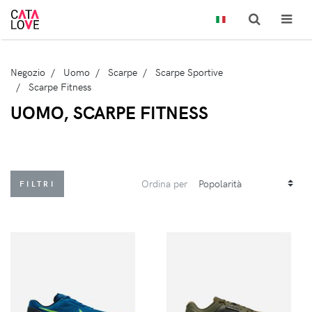
Negozio
Uomo
Scarpe
Scarpe Sportive
Scarpe Fitness
UOMO, SCARPE FITNESS
Ordina per
FILTRI