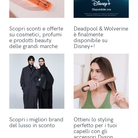
Scopri sconti e offerte
Deadpool & Wolverine
su cosmetici, profumi
è finalmente
e prodotti beauty
disponibile su
delle grandi marche
Disney+!
Scopri i migliori brand
Ottieni lo styling
del lusso in sconto
perfetto per i tuoi
capelli con gli
accessori Dyson