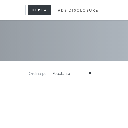
ADS DISCLOSURE
CERCA
Ordina per