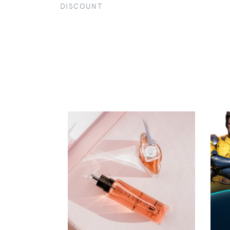
DISCOUNT