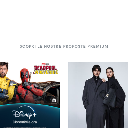
SCOPRI LE NOSTRE PROPOSTE PREMIUM