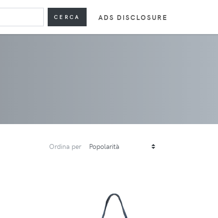
ADS DISCLOSURE
CERCA
Ordina per