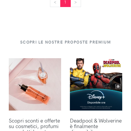
<
<
1
>
>
SCOPRI LE NOSTRE PROPOSTE PREMIUM
Scopri sconti e offerte
Deadpool & Wolverine
su cosmetici, profumi
è finalmente