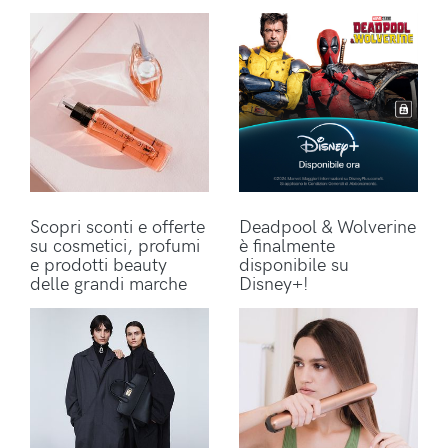
Scopri sconti e offerte
Deadpool & Wolverine
su cosmetici, profumi
è finalmente
e prodotti beauty
disponibile su
delle grandi marche
Disney+!