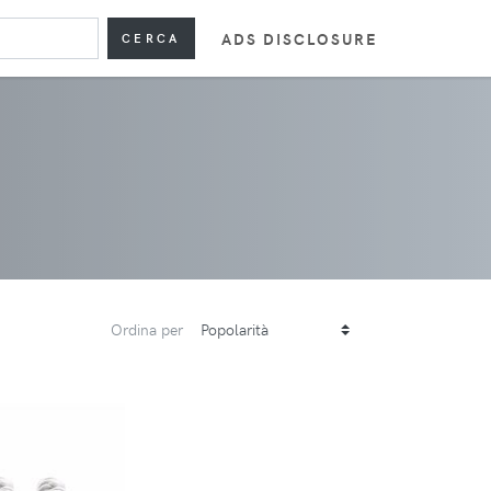
ADS DISCLOSURE
CERCA
Ordina per