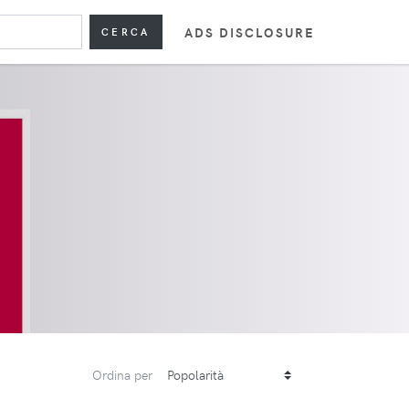
ADS DISCLOSURE
CERCA
Ordina per