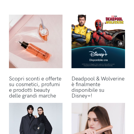
Scopri sconti e offerte
Deadpool & Wolverine
su cosmetici, profumi
è finalmente
e prodotti beauty
disponibile su
delle grandi marche
Disney+!