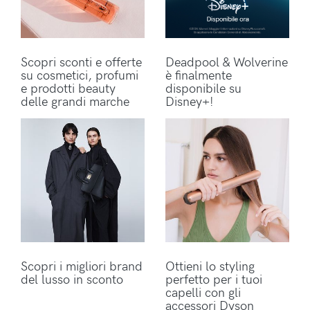
Scopri sconti e offerte
Deadpool & Wolverine
su cosmetici, profumi
è finalmente
e prodotti beauty
disponibile su
delle grandi marche
Disney+!
Scopri i migliori brand
Ottieni lo styling
del lusso in sconto
perfetto per i tuoi
capelli con gli
accessori Dyson