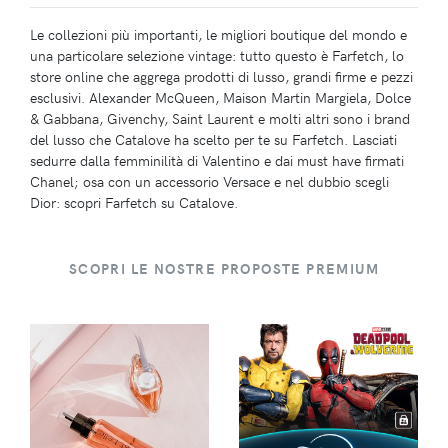
Le collezioni più importanti, le migliori boutique del mondo e
una particolare selezione vintage: tutto questo è Farfetch, lo
store online che aggrega prodotti di lusso, grandi firme e pezzi
esclusivi. Alexander McQueen, Maison Martin Margiela, Dolce
& Gabbana, Givenchy, Saint Laurent e molti altri sono i brand
del lusso che Catalove ha scelto per te su Farfetch. Lasciati
sedurre dalla femminilità di Valentino e dai must have firmati
Chanel; osa con un accessorio Versace e nel dubbio scegli
Dior: scopri Farfetch su Catalove.
SCOPRI LE NOSTRE PROPOSTE PREMIUM