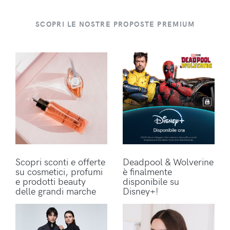
SCOPRI LE NOSTRE PROPOSTE PREMIUM
Scopri sconti e offerte
Deadpool & Wolverine
su cosmetici, profumi
è finalmente
e prodotti beauty
disponibile su
delle grandi marche
Disney+!