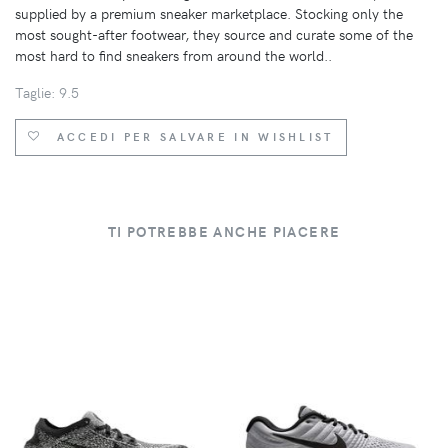
supplied by a premium sneaker marketplace. Stocking only the
most sought-after footwear, they source and curate some of the
most hard to find sneakers from around the world..
Taglie: 9.5
ACCEDI PER SALVARE IN WISHLIST
TI POTREBBE ANCHE PIACERE