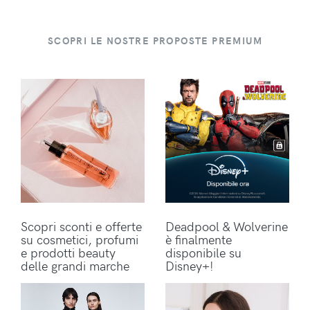
SCOPRI LE NOSTRE PROPOSTE PREMIUM
Scopri sconti e offerte
Deadpool & Wolverine
su cosmetici, profumi
è finalmente
e prodotti beauty
disponibile su
delle grandi marche
Disney+!