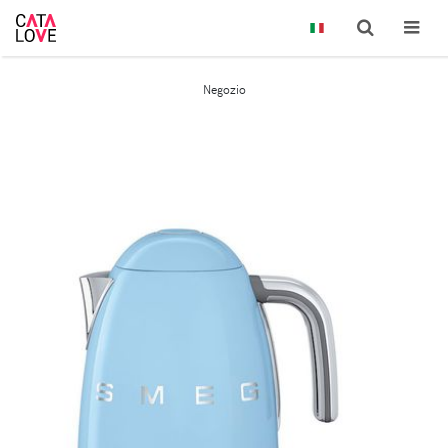
Negozio