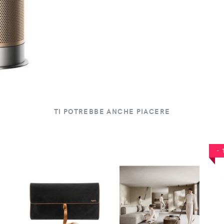
TI POTREBBE ANCHE PIACERE
-