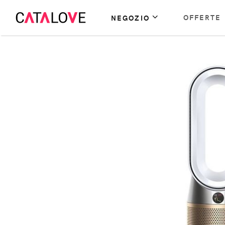
OFFERTE
NEGOZIO