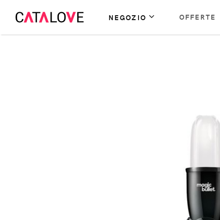
OFFERTE
NEGOZIO