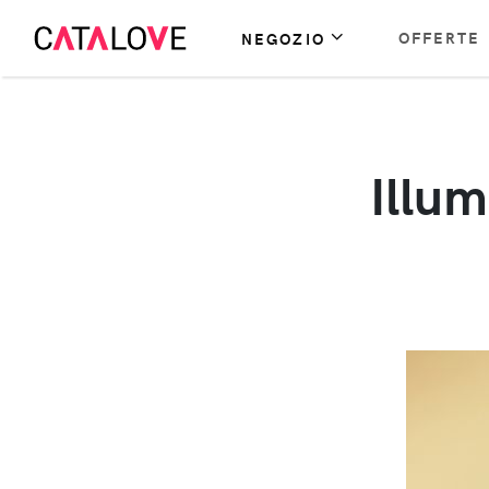
OFFERTE
NEGOZIO
Illum