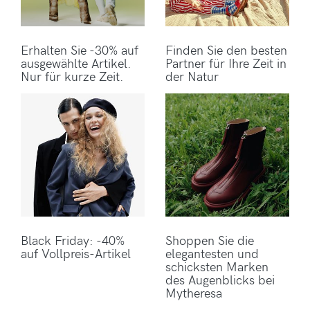
Erhalten Sie -30% auf
Finden Sie den besten
ausgewählte Artikel.
Partner für Ihre Zeit in
Nur für kurze Zeit.
der Natur
Black Friday: -40%
Shoppen Sie die
auf Vollpreis-Artikel
elegantesten und
schicksten Marken
des Augenblicks bei
Mytheresa