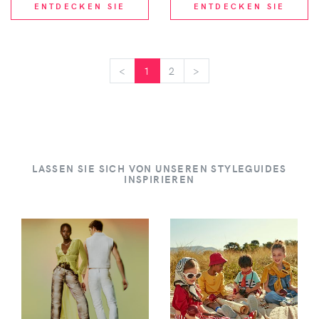
ENTDECKEN SIE
ENTDECKEN SIE
<
<
1
2
>
>
LASSEN SIE SICH VON UNSEREN STYLEGUIDES
INSPIRIEREN