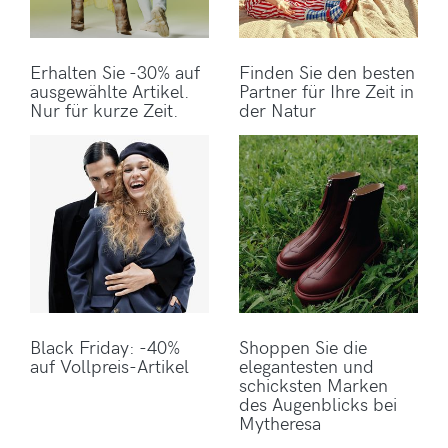
Erhalten Sie -30% auf
Finden Sie den besten
ausgewählte Artikel.
Partner für Ihre Zeit in
Nur für kurze Zeit.
der Natur
Black Friday: -40%
Shoppen Sie die
auf Vollpreis-Artikel
elegantesten und
schicksten Marken
des Augenblicks bei
Mytheresa