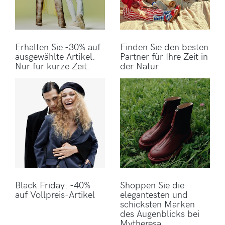
Erhalten Sie -30% auf
Finden Sie den besten
ausgewählte Artikel.
Partner für Ihre Zeit in
Nur für kurze Zeit.
der Natur
Black Friday: -40%
Shoppen Sie die
auf Vollpreis-Artikel
elegantesten und
schicksten Marken
des Augenblicks bei
Mytheresa