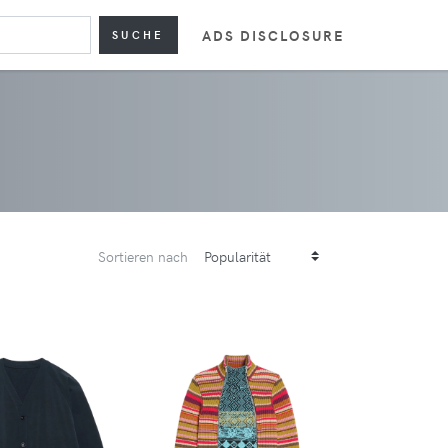
ADS DISCLOSURE
SUCHE
Sortieren nach