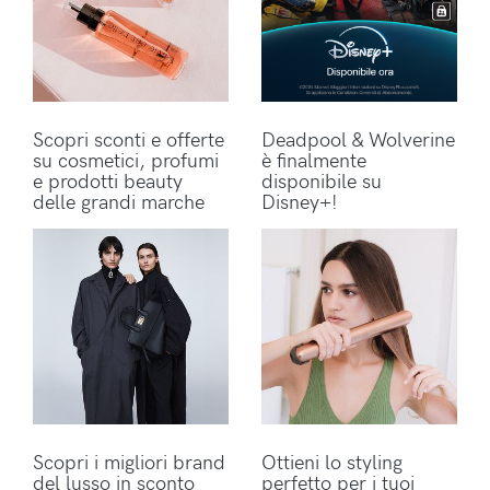
Scopri sconti e offerte
Deadpool & Wolverine
su cosmetici, profumi
è finalmente
e prodotti beauty
disponibile su
delle grandi marche
Disney+!
Scopri i migliori brand
Ottieni lo styling
del lusso in sconto
perfetto per i tuoi