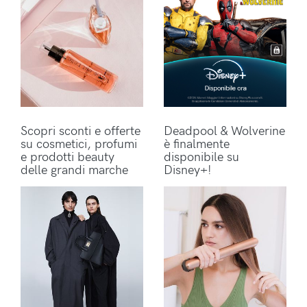
Scopri sconti e offerte
Deadpool & Wolverine
su cosmetici, profumi
è finalmente
e prodotti beauty
disponibile su
delle grandi marche
Disney+!