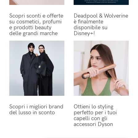
Scopri sconti e offerte
Deadpool & Wolverine
su cosmetici, profumi
è finalmente
e prodotti beauty
disponibile su
delle grandi marche
Disney+!
Scopri i migliori brand
Ottieni lo styling
del lusso in sconto
perfetto per i tuoi
capelli con gli
accessori Dyson