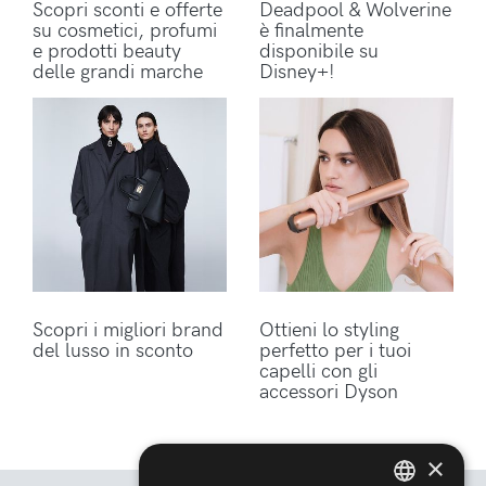
Scopri sconti e offerte
Deadpool & Wolverine
su cosmetici, profumi
è finalmente
e prodotti beauty
disponibile su
delle grandi marche
Disney+!
Scopri i migliori brand
Ottieni lo styling
del lusso in sconto
perfetto per i tuoi
capelli con gli
accessori Dyson
×