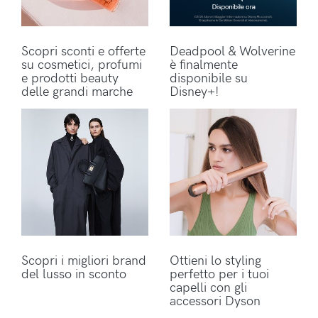
Scopri sconti e offerte
Deadpool & Wolverine
su cosmetici, profumi
è finalmente
e prodotti beauty
disponibile su
delle grandi marche
Disney+!
Scopri i migliori brand
Ottieni lo styling
del lusso in sconto
perfetto per i tuoi
capelli con gli
accessori Dyson