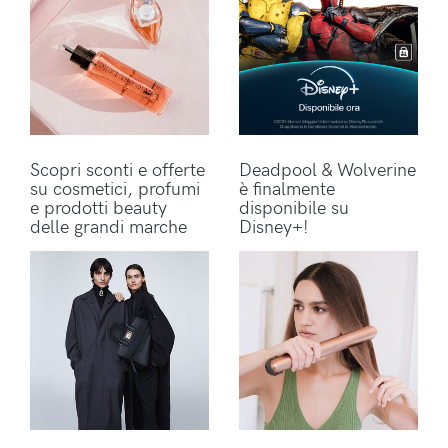
Scopri sconti e offerte
Deadpool & Wolverine
su cosmetici, profumi
è finalmente
e prodotti beauty
disponibile su
delle grandi marche
Disney+!