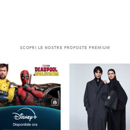
SCOPRI LE NOSTRE PROPOSTE PREMIUM