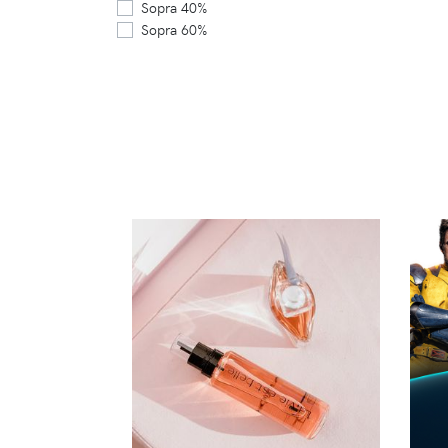
Sopra 40%
Sopra 60%