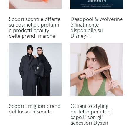
Scopri sconti e offerte
Deadpool & Wolverine
su cosmetici, profumi
è finalmente
e prodotti beauty
disponibile su
delle grandi marche
Disney+!
Scopri i migliori brand
Ottieni lo styling
del lusso in sconto
perfetto per i tuoi
capelli con gli
accessori Dyson