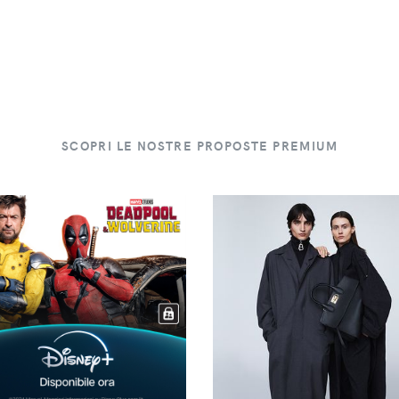
SCOPRI LE NOSTRE PROPOSTE PREMIUM