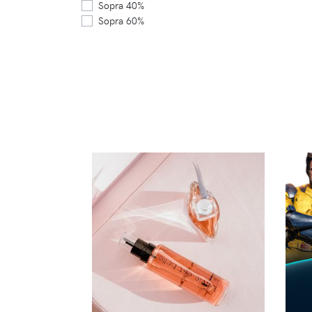
Sopra 40%
Sopra 60%