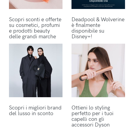
Scopri sconti e offerte
Deadpool & Wolverine
su cosmetici, profumi
è finalmente
e prodotti beauty
disponibile su
delle grandi marche
Disney+!
Scopri i migliori brand
Ottieni lo styling
del lusso in sconto
perfetto per i tuoi
capelli con gli
accessori Dyson