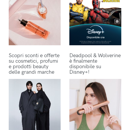
Scopri sconti e offerte
Deadpool & Wolverine
su cosmetici, profumi
è finalmente
e prodotti beauty
disponibile su
delle grandi marche
Disney+!