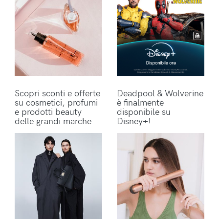
Scopri sconti e offerte
Deadpool & Wolverine
su cosmetici, profumi
è finalmente
e prodotti beauty
disponibile su
delle grandi marche
Disney+!