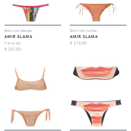
Bikini con stampa
Bikini con ruches
AMIR SLAMA
AMIR SLAMA
€
219,00
P-M-G-GG
€
237,00