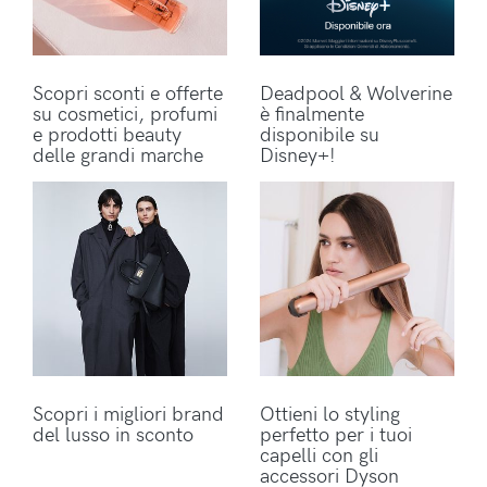
Scopri sconti e offerte
Deadpool & Wolverine
su cosmetici, profumi
è finalmente
e prodotti beauty
disponibile su
delle grandi marche
Disney+!
Scopri i migliori brand
Ottieni lo styling
del lusso in sconto
perfetto per i tuoi
capelli con gli
accessori Dyson