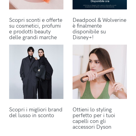
Scopri sconti e offerte
Deadpool & Wolverine
su cosmetici, profumi
è finalmente
e prodotti beauty
disponibile su
delle grandi marche
Disney+!
Scopri i migliori brand
Ottieni lo styling
del lusso in sconto
perfetto per i tuoi
capelli con gli
accessori Dyson