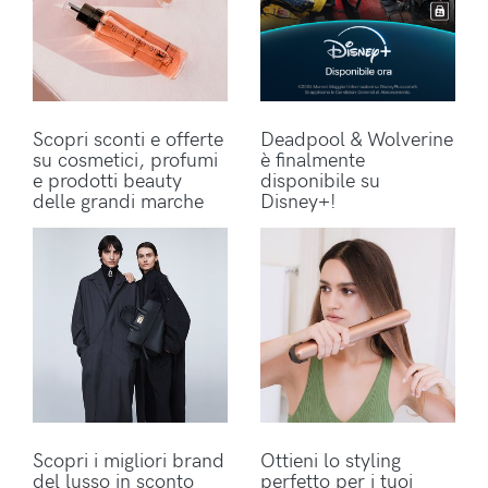
Scopri sconti e offerte
Deadpool & Wolverine
su cosmetici, profumi
è finalmente
e prodotti beauty
disponibile su
delle grandi marche
Disney+!
Scopri i migliori brand
Ottieni lo styling
del lusso in sconto
perfetto per i tuoi