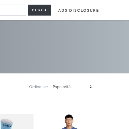
ADS DISCLOSURE
CERCA
Ordina per