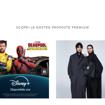
SCOPRI LE NOSTRE PROPOSTE PREMIUM