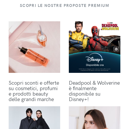
SCOPRI LE NOSTRE PROPOSTE PREMIUM
Scopri sconti e offerte
Deadpool & Wolverine
su cosmetici, profumi
è finalmente
e prodotti beauty
disponibile su
delle grandi marche
Disney+!