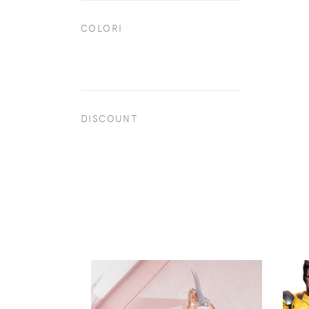
COLORI
DISCOUNT