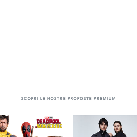
SCOPRI LE NOSTRE PROPOSTE PREMIUM