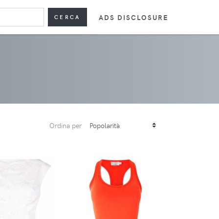
ADS DISCLOSURE
CERCA
Ordina per