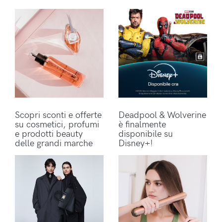
Scopri sconti e offerte
Deadpool & Wolverine
su cosmetici, profumi
è finalmente
e prodotti beauty
disponibile su
delle grandi marche
Disney+!