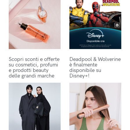
Scopri sconti e offerte
Deadpool & Wolverine
su cosmetici, profumi
è finalmente
e prodotti beauty
disponibile su
delle grandi marche
Disney+!