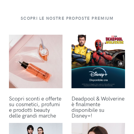
SCOPRI LE NOSTRE PROPOSTE PREMIUM
Scopri sconti e offerte
Deadpool & Wolverine
su cosmetici, profumi
è finalmente
e prodotti beauty
disponibile su
delle grandi marche
Disney+!