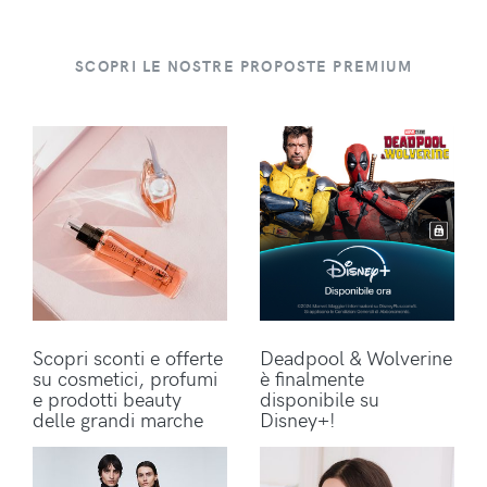
SCOPRI LE NOSTRE PROPOSTE PREMIUM
Scopri sconti e offerte
Deadpool & Wolverine
su cosmetici, profumi
è finalmente
e prodotti beauty
disponibile su
delle grandi marche
Disney+!