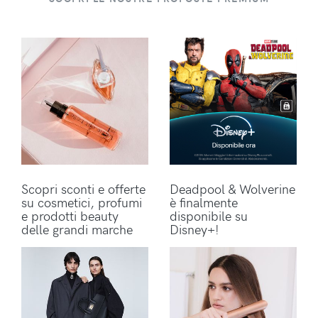
Scopri sconti e offerte
Deadpool & Wolverine
su cosmetici, profumi
è finalmente
e prodotti beauty
disponibile su
delle grandi marche
Disney+!