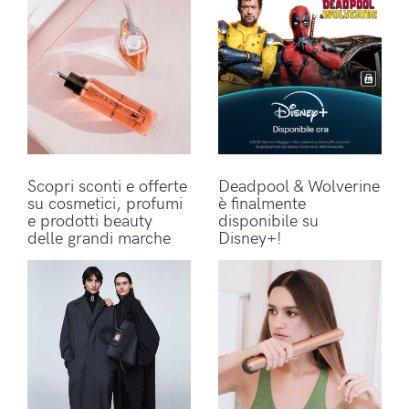
Scopri sconti e offerte
Deadpool & Wolverine
su cosmetici, profumi
è finalmente
e prodotti beauty
disponibile su
delle grandi marche
Disney+!