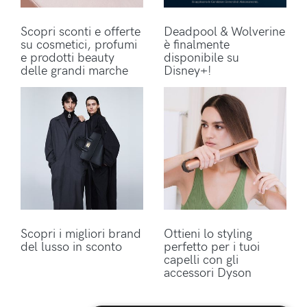
Scopri sconti e offerte
Deadpool & Wolverine
su cosmetici, profumi
è finalmente
e prodotti beauty
disponibile su
delle grandi marche
Disney+!
Scopri i migliori brand
Ottieni lo styling
del lusso in sconto
perfetto per i tuoi
capelli con gli
accessori Dyson