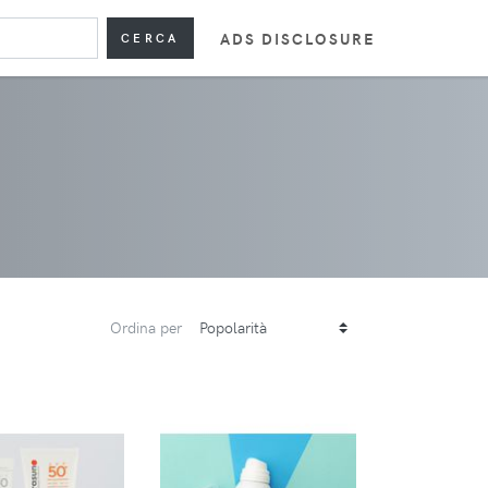
ADS DISCLOSURE
CERCA
Ordina per