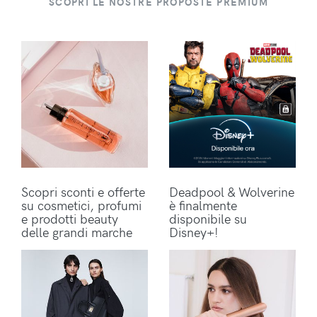
SCOPRI LE NOSTRE PROPOSTE PREMIUM
Scopri sconti e offerte
Deadpool & Wolverine
su cosmetici, profumi
è finalmente
e prodotti beauty
disponibile su
delle grandi marche
Disney+!