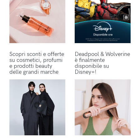
Scopri sconti e offerte
Deadpool & Wolverine
su cosmetici, profumi
è finalmente
e prodotti beauty
disponibile su
delle grandi marche
Disney+!